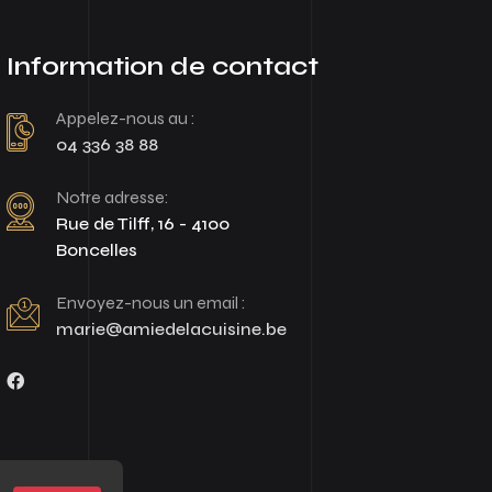
Information de contact
Appelez-nous au :
04 336 38 88
Notre adresse:
Rue de Tilff, 16 - 4100
Boncelles
Envoyez-nous un email :
marie@amiedelacuisine.be