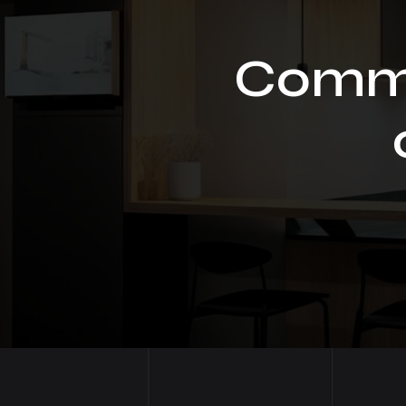
Comme