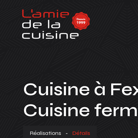
Cuisine à Fe
Cuisine ferm
Réalisations
-
Détails