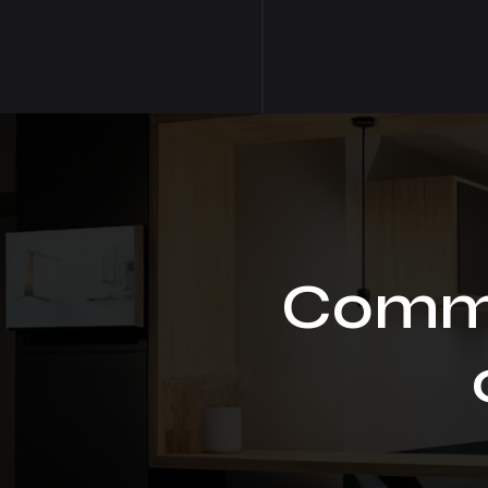
Comme