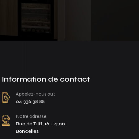
Information de contact
Appelez-nous au :
04 336 38 88
Notre adresse:
Rue de Tilff, 16 - 4100
Boncelles