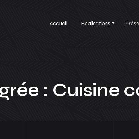
Accueil
Realisations
Prése
grée : Cuisine c