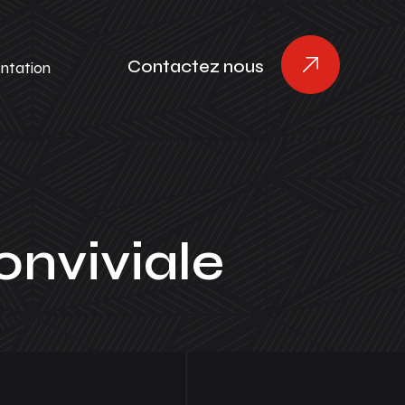
Contactez nous
ntation
onviviale