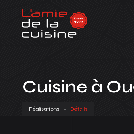
Cuisine à Ou
Réalisations
-
Détails