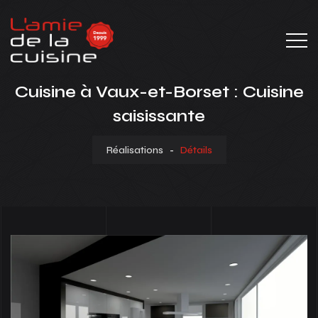
Cuisine à Vaux-et-Borset : Cuisine
saisissante
Réalisations
-
Détails