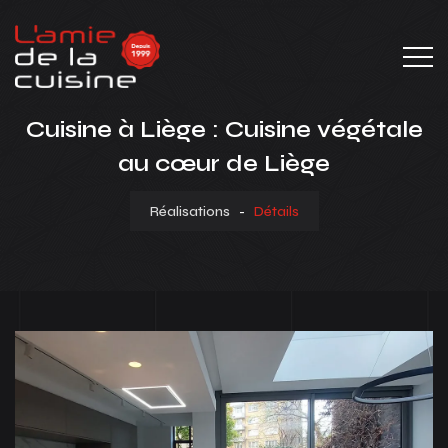
Cuisine à Liège : Cuisine végétale
au cœur de Liège
Réalisations
-
Détails