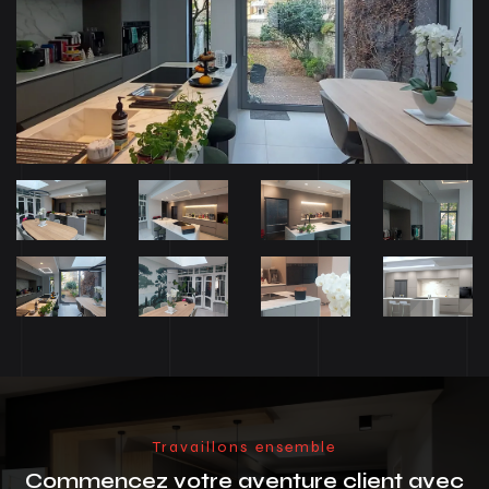
Travaillons ensemble
Commencez votre aventure client avec