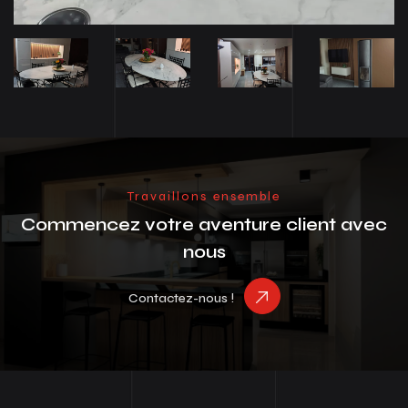
Travaillons ensemble
Commencez votre aventure client avec
nous
Contactez-nous !