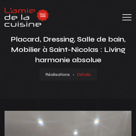
Placard, Dressing, Salle de bain,
Mobilier à Saint-Nicolas : Living
harmonie absolue
Réalisations
-
Détails